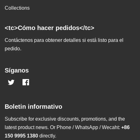
Collections
<tc>Cómo hacer pedidos</tc>
Contáctenos para obtener detalles si está listo para el
pedido.
Síganos
Twitter
Facebook
Boletin informativo
Subscribe for exclusive discounts, promotions, and the
latest product news. Or Phone / WhatsApp / Wecaht:
+86
150 9995 1380
directly.