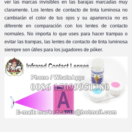
ver las marcas invisibles en las barajas marcadas muy
claramente. Los lentes de contacto de tinta luminosa no
cambiarán el color de tus ojos y su apariencia no es
diferente en comparación con los lentes de contacto
normales. No importa lo que uses para hacer trampas o
evitar las trampas, las lentes de contacto de tinta luminosa
siempre son útiles para los jugadores de póker.