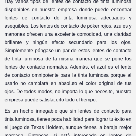
Hay varios tipos de lentes de contacto de tinta luminosa
disponibles en nuestra empresa donde puede encontrar
lentes de contacto de tinta luminosa adecuados y
asequibles. Los lentes de contacto de póker rojos, azules y
marrones ofrecen una excelente comodidad, una claridad
brillante y ningún efecto secundario para los ojos.
Simplemente póngase un par de estos lentes de contacto
de tinta luminosa de la misma manera que se pone los
lentes de contacto normales. Además, el azul es el lente
de contacto omnipotente para la tinta luminosa porque al
usarlo no cambiará en absoluto el color original de tus
ojos. De todos modos, no importa lo que necesite, nuestra
empresa puede satisfacerlo todo el tiempo.
Es un hecho innegable que sin lentes de contacto para
tinta luminosa, tienes poca habilidad para lograr tu éxito en
el juego de Texas Holdem, aunque tienes la baraja mejor
marcada. Entonces, si está interesado en lentes de