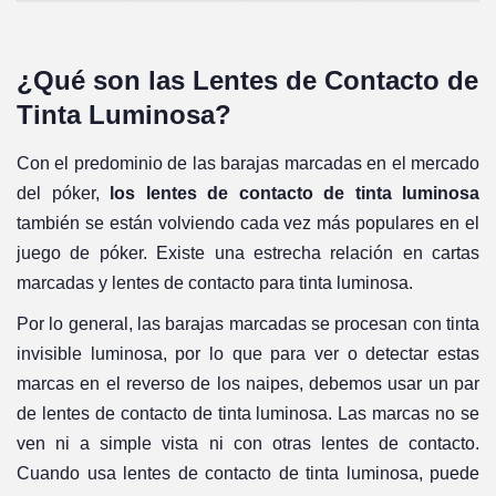
¿Qué son las Lentes de Contacto de
Tinta Luminosa?
Con el predominio de las barajas marcadas en el mercado
del póker,
los lentes de contacto de tinta luminosa
también se están volviendo cada vez más populares en el
juego de póker. Existe una estrecha relación en cartas
marcadas y lentes de contacto para tinta luminosa.
Por lo general, las barajas marcadas se procesan con tinta
invisible luminosa, por lo que para ver o detectar estas
marcas en el reverso de los naipes, debemos usar un par
de lentes de contacto de tinta luminosa. Las marcas no se
ven ni a simple vista ni con otras lentes de contacto.
Cuando usa lentes de contacto de tinta luminosa, puede