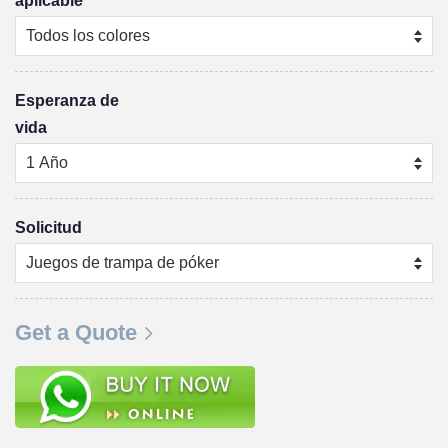
aplicable
Esperanza de
vida
Solicitud
Get a Quote