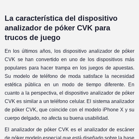
La característica del dispositivo
analizador de póker CVK para
trucos de juego
En los últimos años, los dispositivo analizador de póker
CVK se han convertido en uno de los dispositivos más
populares para hacer trampa en los juegos de apuestas.
Su modelo de teléfono de moda satisface la necesidad
estética pública en un modo de tiempo diferente. En
cuanto a la perspectiva, el dispositivo analizador de póker
CVK es similar a un teléfono celular. El sistema analizador
de póker CVK, que coincide con el modelo iPhone X y su
cuerpo delgado, no afecta su buena usabilidad.
El analizador de póker CVK es el analizador de escáner
de póker modelo especial que está diseñado sobre la base