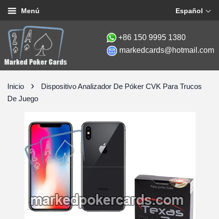
Español
Menú
+86 150 9995 1380
markedcards@hotmail.com
›
Inicio
Dispositivo Analizador De Póker CVK Para Trucos
De Juego