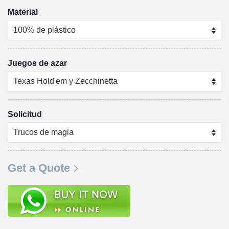
Material
Juegos de azar
Solicitud
Get a Quote