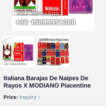
Italiana Barajas De Naipes De
Rayos X MODIANO Piacentine
Price:
Inquiry