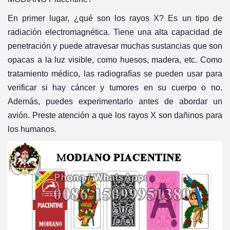
En primer lugar, ¿qué son los rayos X? Es un tipo de
radiación electromagnética. Tiene una alta capacidad de
penetración y puede atravesar muchas sustancias que son
opacas a la luz visible, como huesos, madera, etc. Como
tratamiento médico, las radiografías se pueden usar para
verificar si hay cáncer y tumores en su cuerpo o no.
Además, puedes experimentarlo antes de abordar un
avión. Preste atención a que los rayos X son dañinos para
los humanos.