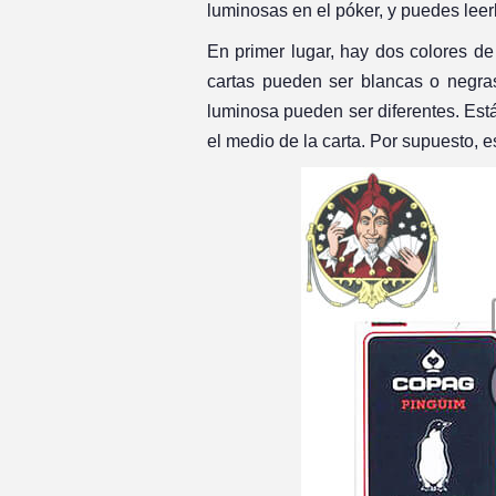
luminosas en el póker, y puedes leer
En primer lugar, hay dos colores de
cartas pueden ser blancas o negra
luminosa pueden ser diferentes. Est
el medio de la carta. Por supuesto, 