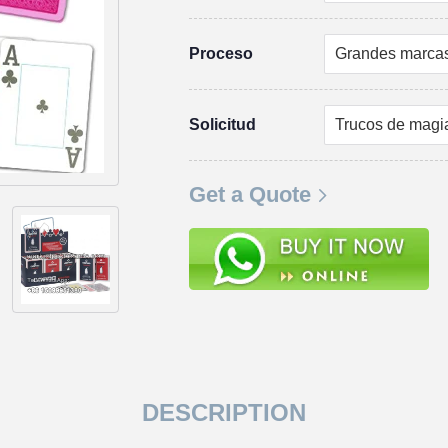
Proceso
Solicitud
Get a Quote
DESCRIPTION