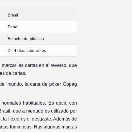
Brasil
Papel
Estuche de plástico
2 - 4 días laborables
 marcar las cartas en el reverso, que
es de cartas.
del mundo, la carta de póker Copag
normales habituales. Es decir, con
Brasil, que a menudo es utilizado por
, la flexión y el desgaste. Además de
 cartas luminosas. Hay algunas marcas