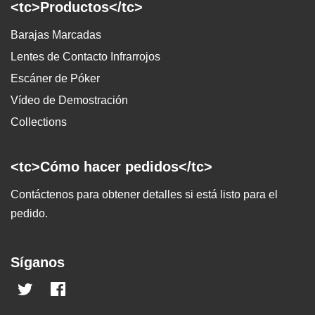
<tc>Productos</tc>
Barajas Marcadas
Lentes de Contacto Infrarrojos
Escáner de Póker
Vídeo de Demostración
Collections
<tc>Cómo hacer pedidos</tc>
Contáctenos para obtener detalles si está listo para el
pedido.
Síganos
Twitter
Facebook