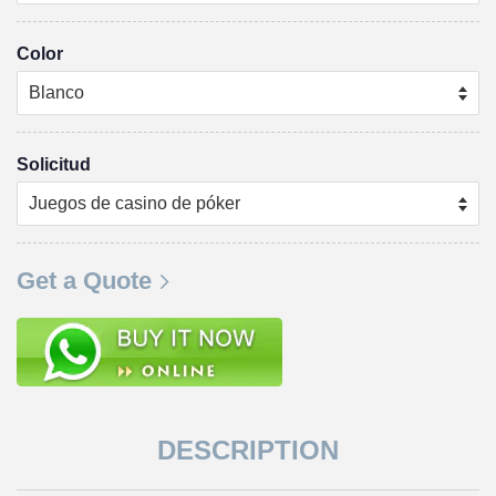
Color
Solicitud
Get a Quote
DESCRIPTION