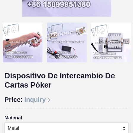
Dispositivo De Intercambio De
Cartas Póker
Price:
Inquiry
Material