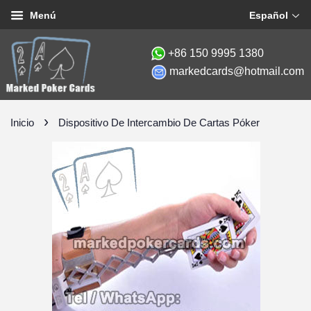
Español
Menú
+86 150 9995 1380
markedcards@hotmail.com
›
Inicio
Dispositivo De Intercambio De Cartas Póker