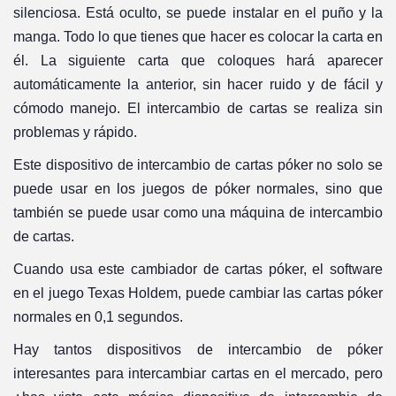
silenciosa. Está oculto, se puede instalar en el puño y la
manga. Todo lo que tienes que hacer es colocar la carta en
él. La siguiente carta que coloques hará aparecer
automáticamente la anterior, sin hacer ruido y de fácil y
cómodo manejo. El intercambio de cartas se realiza sin
problemas y rápido.
Este dispositivo de intercambio de cartas póker no solo se
puede usar en los juegos de póker normales, sino que
también se puede usar como una máquina de intercambio
de cartas.
Cuando usa este cambiador de cartas póker, el software
en el juego Texas Holdem, puede cambiar las cartas póker
normales en 0,1 segundos.
Hay tantos dispositivos de intercambio de póker
interesantes para intercambiar cartas en el mercado, pero