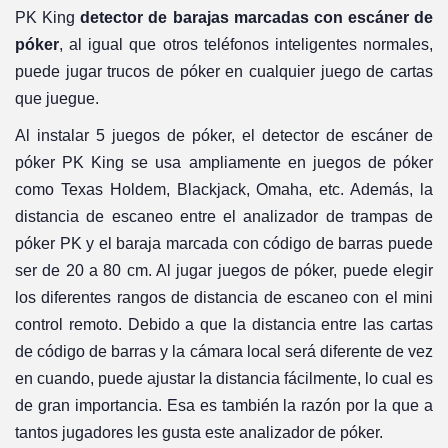
PK King
detector de barajas marcadas con escáner de
póker
, al igual que otros teléfonos inteligentes normales,
puede jugar trucos de póker en cualquier juego de cartas
que juegue.
Al instalar 5 juegos de póker, el detector de escáner de
póker PK King se usa ampliamente en juegos de póker
como Texas Holdem, Blackjack, Omaha, etc. Además, la
distancia de escaneo entre el analizador de trampas de
póker PK y el baraja marcada con código de barras puede
ser de 20 a 80 cm. Al jugar juegos de póker, puede elegir
los diferentes rangos de distancia de escaneo con el mini
control remoto. Debido a que la distancia entre las cartas
de código de barras y la cámara local será diferente de vez
en cuando, puede ajustar la distancia fácilmente, lo cual es
de gran importancia. Esa es también la razón por la que a
tantos jugadores les gusta este analizador de póker.