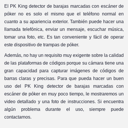
El PK King detector de barajas marcadas con escáner de
póker no es solo el mismo que el teléfono normal en
cuanto a su apariencia exterior. También puede hacer una
llamada telefónica, enviar un mensaje, escuchar música,
tomar una foto, etc. Es tan conveniente y fácil de operar
este dispositivo de trampas de póker.
Además, no hay un requisito muy exigente sobre la calidad
de las plataformas de códigos porque su cámara tiene una
gran capacidad para capturar imágenes de códigos de
barras claras y precisas. Para que pueda hacer un buen
uso del PK King detector de barajas marcadas con
escáner de póker en muy poco tiempo, le mostraremos un
video detallado y una foto de instrucciones. Si encuentra
algún problema durante el uso, siempre puede
contactarnos.