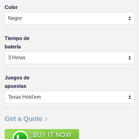
Color
Tiempo de
batería
Juegos de
apuestas
Get a Quote