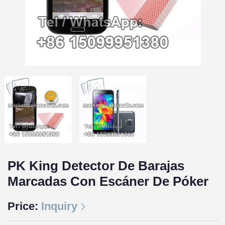
PK King Detector De Barajas
Marcadas Con Escáner De Póker
Price:
Inquiry